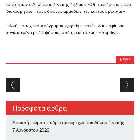
κοινοτήτων ο Δήμαρχος Σιντικής δήλωσε: «Οι πρόεδροι δεν είναι
‘διακοσμητικοί’, τους δίνουμε αρμοδιότητες και τους ρωτάμε».
Τελικά, το τεχνικό πρόγραμμα εγκρίθηκε κατά πλειοψηφία και
συγκεκριμένα με 13 ψήφους υπέρ, 5 κατά και 2 «παρών».
NEWS
Post navigation
Πρόσφατα άρθρα
Διακοπή ρεύματος αύριο σε περιοχές του Δήμου Σιντικής
7 Αυγούστου 2026