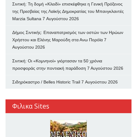
Σιντική: Τη δομή «Κλειδί» επισκέφθηκε η Γενική Πρόξενος
της Πρεσβείας της Λαϊκής Δημοκρατίας του Μπανγκλαντές
Marzia Sultana
7 Αυγούστου 2026
Δήμος Σιντικής: Επαναπατρισμός των oστών των Ηρώων
Χρήστου και Ελένης Μαρούδη στα Ανω Πορόϊα
7
Αυγούστου 2026
Σιντική: Οι «Κομνηνοί» γιόρτασαν τα 50 χρόνια
προσφοράς στην ποντιακή παράδοση
7 Αυγούστου 2026
Σιδηρόκαστρο / Belles Historic Trail
7 Αυγούστου 2026
Φιλικα Sites