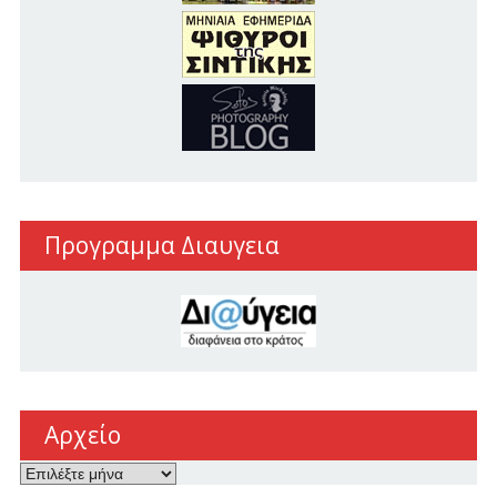
Προγραμμα Διαυγεια
Αρχείο
Αρχείο