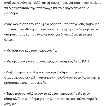
αντίξοες συνθήκες, αλλά και τη συνεχή αγωνία τους, προκειμένου
να εξασφαλίσουν την παραγωγή και το οικογενειακό τους
εισόδημα.
Αναγνωρίζοντας τον κορυφαίο ρόλο του πρωτογενούς τομέα για
τη τοπική και εθνική μας οικονομία, στηρίζουμε τα διαμορφωμένα
αιτήματα τους και τον αγώνα τους για δικαιοσύνη, με μέτρα
όπως:
• Μείωση του κόστους παραγωγής.
• Μη εφαρμογή και επαναδιαπραγμάτευση της Νέας ΚΑΠ.
• Λήψη μέτρων και έλεγχοι από την Κυβέρνηση για να
σταματήσουν οι «ελληνοποιήσεις» προϊόντων φυτικής, ζωικής &
μελισσοκομικής παραγωγής.
• Τιμές που να καλύπτουν το κόστος παραγωγής ώστε να
εξασφαλίζεται εισόδημα για τις βιοποριστικές και καλλιεργητικές
ανάγκες.