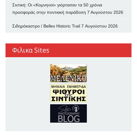
Σιντική: Οι «Κομνηνοί» γιόρτασαν τα 50 χρόνια
προσφοράς στην ποντιακή παράδοση
7 Αυγούστου 2026
Σιδηρόκαστρο / Belles Historic Trail
7 Αυγούστου 2026
Φιλικα Sites