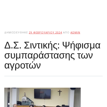
ΔΗΜΟΣΙΕΎΘΗΚΕ
29 ΦΕΒΡΟΥΑΡΊΟΥ 2024
ΑΠΌ
ADMIN
Δ.Σ. Σιντικής: Ψήφισμα
συμπαράστασης των
αγροτών