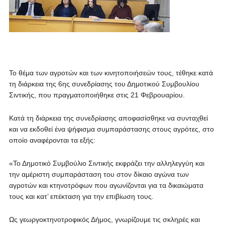
Το θέμα των αγροτών και των κινητοποιήσεών τους, τέθηκε κατά
τη διάρκεια της 6ης συνεδρίασης του Δημοτικού Συμβουλίου
Σιντικής, που πραγματοποιήθηκε στις 21 Φεβρουαρίου.
Κατά τη διάρκεια της συνεδρίασης αποφασίσθηκε να συνταχθεί
και να εκδοθεί ένα ψήφισμα συμπαράστασης στους αγρότες, στο
οποίο αναφέρονται τα εξής:
«Το Δημοτικό Συμβούλιο Σιντικής εκφράζει την αλληλεγγύη και
την αμέριστη συμπαράσταση του στον δίκαιο αγώνα των
αγροτών και κτηνοτρόφων που αγωνίζονται για τα δικαιώματα
τους και κατ’ επέκταση για την επιβίωση τους.
Ως γεωργοκτηνοτροφικός Δήμος, γνωρίζουμε τις σκληρές και