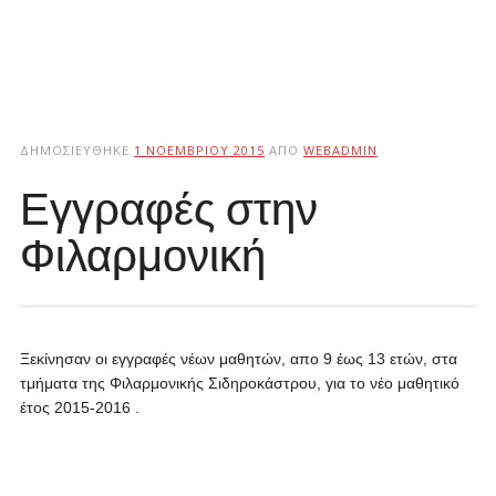
ΔΗΜΟΣΙΕΎΘΗΚΕ
1 ΝΟΕΜΒΡΊΟΥ 2015
ΑΠΌ
WEBADMIN
Εγγραφές στην
Φιλαρμονική
Ξεκίνησαν οι εγγραφές νέων μαθητών, απο 9 έως 13 ετών, στα
τμήματα της Φιλαρμονικής Σιδηροκάστρου, για το νέο μαθητικό
έτος 2015-2016 .