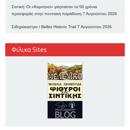
Σιντική: Οι «Κομνηνοί» γιόρτασαν τα 50 χρόνια
προσφοράς στην ποντιακή παράδοση
7 Αυγούστου 2026
Σιδηρόκαστρο / Belles Historic Trail
7 Αυγούστου 2026
Φιλικα Sites