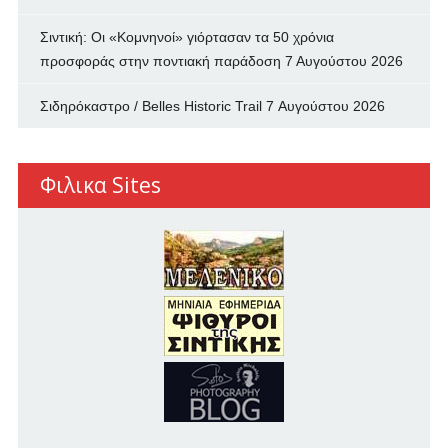
Σιντική: Οι «Κομνηνοί» γιόρτασαν τα 50 χρόνια
προσφοράς στην ποντιακή παράδοση
7 Αυγούστου 2026
Σιδηρόκαστρο / Belles Historic Trail
7 Αυγούστου 2026
Φιλικα Sites