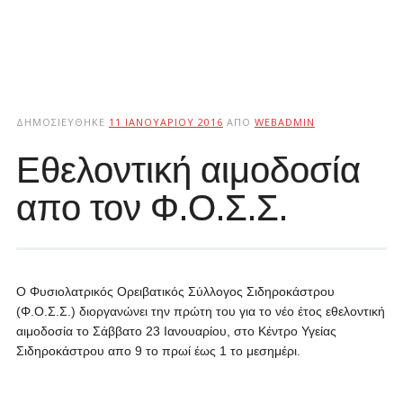
ΔΗΜΟΣΙΕΎΘΗΚΕ
11 ΙΑΝΟΥΑΡΊΟΥ 2016
ΑΠΌ
WEBADMIN
Εθελοντική αιμοδοσία
απο τον Φ.Ο.Σ.Σ.
Ο Φυσιολατρικός Ορειβατικός Σύλλογος Σιδηροκάστρου
(Φ.Ο.Σ.Σ.) διοργανώνει την πρώτη του για το νέο έτος εθελοντική
αιμοδοσία το Σάββατο 23 Ιανουαρίου, στο Κέντρο Υγείας
Σιδηροκάστρου απο 9 το πρωί έως 1 το μεσημέρι.