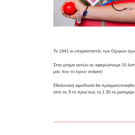
Το 1941 οι υπερασπιστές των Οχυρών έχυσα
Στην μνήμη αυτών ας αφιερώσουμε 10 λεπ
μας που το έχουν ανάγκη!
Εθελοντική αιμοδοσία θα πραγματοποιηθεί
από τις 9 το πρωί έως τη 1:30 το μεσημέρι