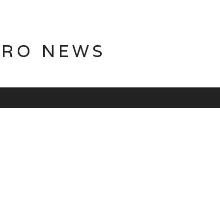
TRO NEWS