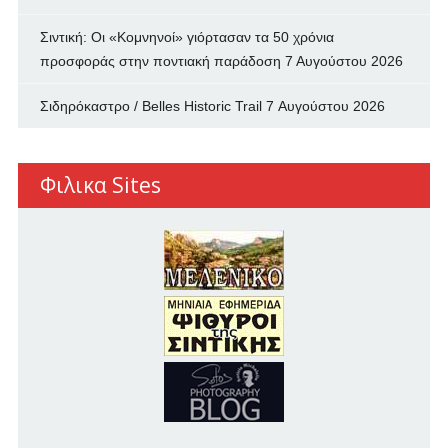
Σιντική: Οι «Κομνηνοί» γιόρτασαν τα 50 χρόνια
προσφοράς στην ποντιακή παράδοση
7 Αυγούστου 2026
Σιδηρόκαστρο / Belles Historic Trail
7 Αυγούστου 2026
Φιλικα Sites