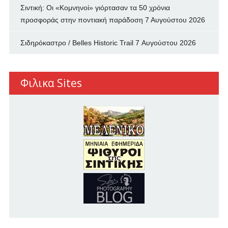
Σιντική: Οι «Κομνηνοί» γιόρτασαν τα 50 χρόνια
προσφοράς στην ποντιακή παράδοση
7 Αυγούστου 2026
Σιδηρόκαστρο / Belles Historic Trail
7 Αυγούστου 2026
Φιλικα Sites