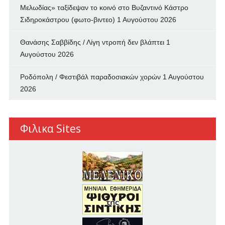
Μελωδίας» ταξίδεψαν το κοινό στο Βυζαντινό Κάστρο
Σιδηροκάστρου (φωτο-βιντεο)
1 Αυγούστου 2026
Θανάσης Σαββίδης / Λίγη ντροπή δεν βλάπτει
1
Αυγούστου 2026
Ροδόπολη / Φεστιβάλ παραδοσιακών χορών
1 Αυγούστου
2026
Φιλικα Sites