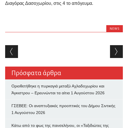
Διαγόρας Δασοχωρίου, στις 4 το απόγευμα.
NEWS
Post navigation
Πρόσφατα άρθρα
Οριοθετήθηκε η πυρκαγιά μεταξύ Αχλαδοχωρίου και
Άγκιστρου – Ερευνώνται τα αίτια
1 Αυγούστου 2026
ΓΣΕΒΕΕ: Οι αναπτυξιακές προοπτικές του Δήμου Σιντικής
1 Αυγούστου 2026
Κάτω από το φως της πανσελήνου, οι «Ταξιδιώτες της