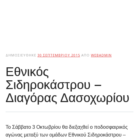
ΔΗΜΟΣΙΕΎΘΗΚΕ
30 ΣΕΠΤΕΜΒΡΊΟΥ 2015
ΑΠΌ
WEBADMIN
Εθνικός
Σιδηροκάστρου –
Διαγόρας Δασοχωρίου
Το Σάββατο 3 Οκτωβρίου θα διεξαχθεί ο ποδοσφαιρικός
αγώνας μεταξύ των ομάδων Εθνικού Σιδηροκάστρου –