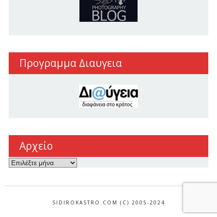
Προγραμμα Διαυγεια
Αρχείο
Αρχείο
SIDIROKASTRO.COM (C) 2005-2024