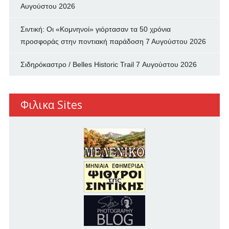
Αυγούστου 2026
Σιντική: Οι «Κομνηνοί» γιόρτασαν τα 50 χρόνια
προσφοράς στην ποντιακή παράδοση
7 Αυγούστου 2026
Σιδηρόκαστρο / Belles Historic Trail
7 Αυγούστου 2026
Φιλικα Sites