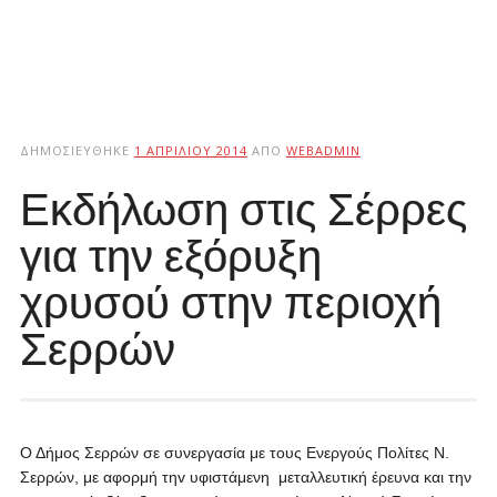
ΔΗΜΟΣΙΕΎΘΗΚΕ
1 ΑΠΡΙΛΊΟΥ 2014
ΑΠΌ
WEBADMIN
Εκδήλωση στις Σέρρες
για την εξόρυξη
χρυσού στην περιοχή
Σερρών
Ο Δήμος Σερρών σε συνεργασία με τους Ενεργούς Πολίτες Ν.
Σερρών, με αφορμή τηv υφιστάμενη μεταλλευτική έρευνα και την