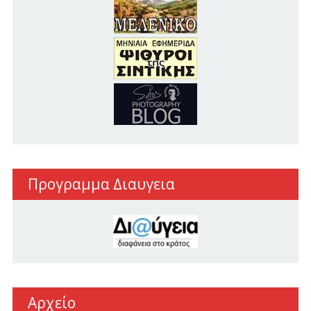
Προγραμμα Διαυγεια
Αρχείο