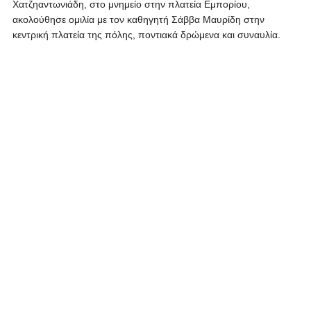
Χατζηαντωνιάδη, στο μνημείο στην πλατεία Εμπορίου,
ακολούθησε ομιλία με τον καθηγητή Σάββα Μαυρίδη στην
κεντρική πλατεία της πόλης, ποντιακά δρώμενα και συναυλία.