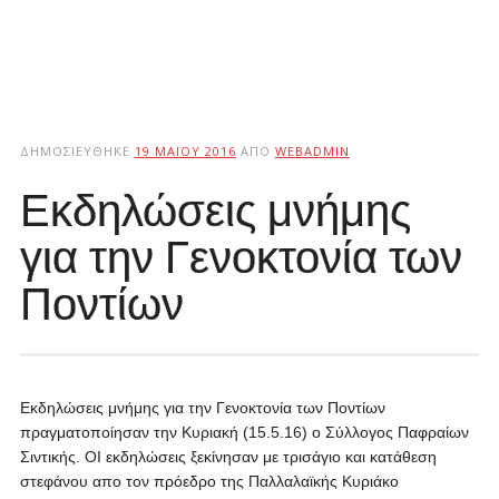
ΔΗΜΟΣΙΕΎΘΗΚΕ
19 ΜΑΪ́ΟΥ 2016
ΑΠΌ
WEBADMIN
Εκδηλώσεις μνήμης
για την Γενοκτονία των
Ποντίων
Εκδηλώσεις μνήμης για την Γενοκτονία των Ποντίων
πραγματοποίησαν την Κυριακή (15.5.16) ο Σύλλογος Παφραίων
Σιντικής. ΟΙ εκδηλώσεις ξεκίνησαν με τρισάγιο και κατάθεση
στεφάνου απο τον πρόεδρο της Παλλαλαϊκής Κυριάκο