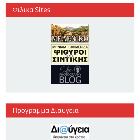
Φιλικα Sites
Προγραμμα Διαυγεια