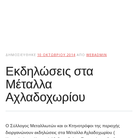
ΔΗΜΟΣΙΕΎΘΗΚΕ
10 ΟΚΤΩΒΡΊΟΥ 2014
ΑΠΌ
WEBADMIN
Εκδηλώσεις στα
Μέταλλα
Αχλαδοχωρίου
Ο Σύλλογος Μεταλλιωτών και οι Κτηνοτρόφοι της περιοχής
διοργανώνουν εκδηλώσεις στα Μέταλλα Αχλαδοχωρίου (