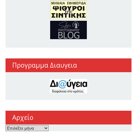
Προγραμμα Διαυγεια
Αρχείο
Αρχείο