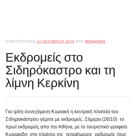
ΔΗΜΟΣΙΕΎΘΗΚΕ
27 ΟΚΤΩΒΡΊΟΥ 2014
ΑΠΌ
WEBADMIN
Εκδρομείς στο
Σιδηρόκαστρο και τη
λίμνη Κερκίνη
Για τρίτη συνεχόμενη Κυριακή η κεντρική πλατεία του
Σιδηροκάστρου γέμισε με εκδρομείς. Σήμερα (26/10) το
πρωί εκδρομείς απο την Αθήνα, με το τουριστικό γραφείο
Κυριακίδη, στο πλαίσιο της τετραήμερης εκδρομής τους