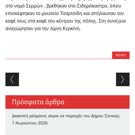
στο νομό Σερρών , βρέθηκαν στο Σιδηρόκαστρο, όπου
επισκέφτηκαν το μουσείο Τσαρτσίδη και απήλαυσαν τον
καφέ τους στα καφέ του κέντρου της πόλης. Στη συνέχεια
αναχώρησαν για την λίμνη Κερκίνη.
NEWS
Post navigation
Πρόσφατα άρθρα
Διακοπή ρεύματος αύριο σε περιοχές του Δήμου Σιντικής
7 Αυγούστου 2026