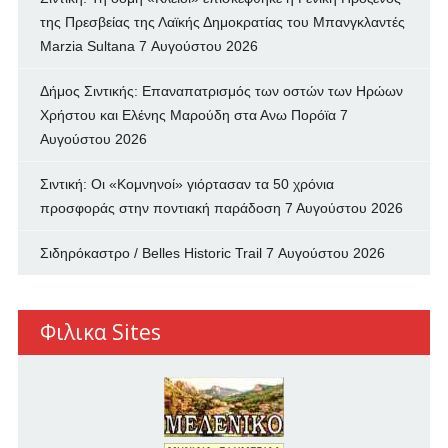
της Πρεσβείας της Λαϊκής Δημοκρατίας του Μπανγκλαντές
Marzia Sultana
7 Αυγούστου 2026
Δήμος Σιντικής: Επαναπατρισμός των oστών των Ηρώων
Χρήστου και Ελένης Μαρούδη στα Ανω Πορόϊα
7
Αυγούστου 2026
Σιντική: Οι «Κομνηνοί» γιόρτασαν τα 50 χρόνια
προσφοράς στην ποντιακή παράδοση
7 Αυγούστου 2026
Σιδηρόκαστρο / Belles Historic Trail
7 Αυγούστου 2026
Φιλικα Sites