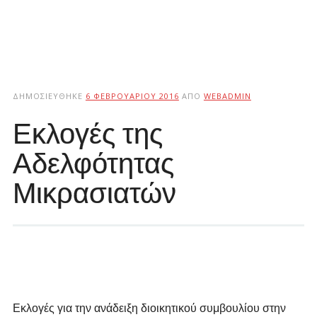
ΔΗΜΟΣΙΕΎΘΗΚΕ
6 ΦΕΒΡΟΥΑΡΊΟΥ 2016
ΑΠΌ
WEBADMIN
Εκλογές της
Αδελφότητας
Μικρασιατών
Εκλογές για την ανάδειξη διοικητικού συμβουλίου στην