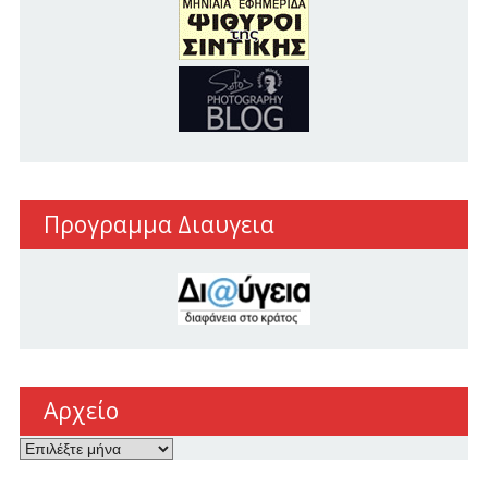
Προγραμμα Διαυγεια
Αρχείο
Αρχείο