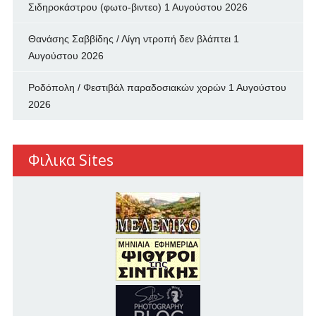
Σιδηροκάστρου (φωτο-βιντεο)
1 Αυγούστου 2026
Θανάσης Σαββίδης / Λίγη ντροπή δεν βλάπτει
1
Αυγούστου 2026
Ροδόπολη / Φεστιβάλ παραδοσιακών χορών
1 Αυγούστου
2026
Φιλικα Sites