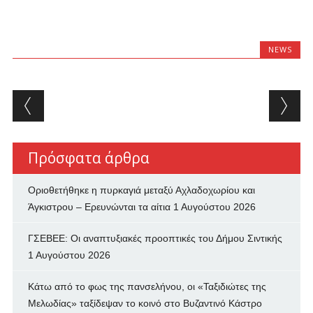
NEWS
Post navigation
Πρόσφατα άρθρα
Οριοθετήθηκε η πυρκαγιά μεταξύ Αχλαδοχωρίου και
Άγκιστρου – Ερευνώνται τα αίτια
1 Αυγούστου 2026
ΓΣΕΒΕΕ: Οι αναπτυξιακές προοπτικές του Δήμου Σιντικής
1 Αυγούστου 2026
Κάτω από το φως της πανσελήνου, οι «Ταξιδιώτες της
Μελωδίας» ταξίδεψαν το κοινό στο Βυζαντινό Κάστρο