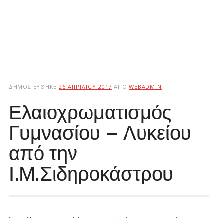
ΔΗΜΟΣΙΕΎΘΗΚΕ
26 ΑΠΡΙΛΊΟΥ 2017
ΑΠΌ
WEBADMIN
Ελαιοχρωματισμός
Γυμνασίου – Λυκείου
από την
Ι.Μ.Σιδηροκάστρου