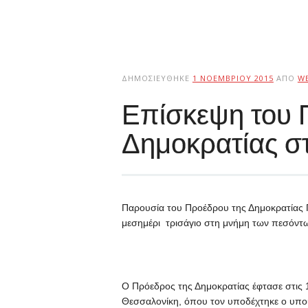
ΔΗΜΟΣΙΕΎΘΗΚΕ
1 ΝΟΕΜΒΡΊΟΥ 2015
ΑΠΌ
W
Επίσκεψη του 
Δημοκρατίας σ
Παρουσία του Προέδρου της Δημοκρατίας 
μεσημέρι τρισάγιο στη μνήμη των πεσόντ
Ο Πρόεδρος της Δημοκρατίας έφτασε στις 
Θεσσαλονίκη, όπου τον υποδέχτηκε ο υπο