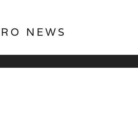
TRO NEWS