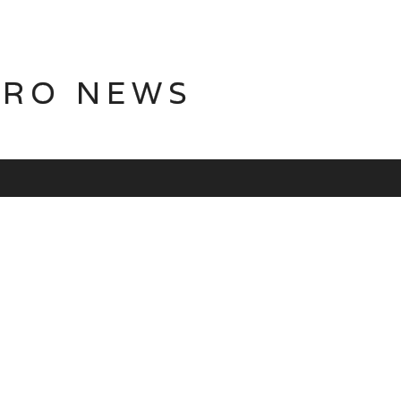
TRO NEWS