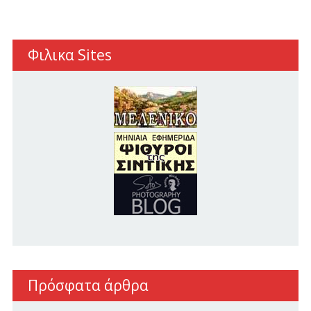
Φιλικα Sites
Πρόσφατα άρθρα