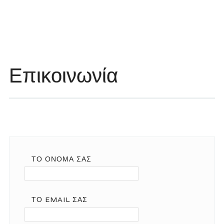
Επικοινωνία
ΤΟ ΌΝΟΜΆ ΣΑΣ
ΤΟ EMAIL ΣΑΣ