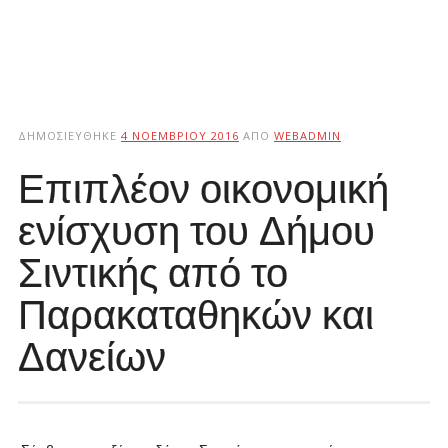
ΔΗΜΟΣΙΕΎΘΗΚΕ
4 ΝΟΕΜΒΡΊΟΥ 2016
ΑΠΌ
WEBADMIN
Επιπλέον οικονομική
ενίσχυση του Δήμου
Σιντικής από το
Παρακαταθηκών και
Δανείων