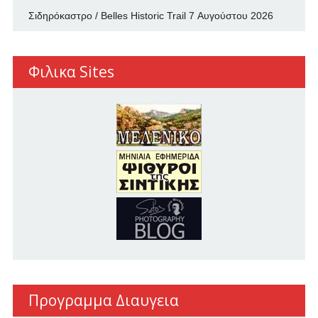
Σιδηρόκαστρο / Belles Historic Trail
7 Αυγούστου 2026
Φιλικα Sites
Προγραμμα Διαυγεια