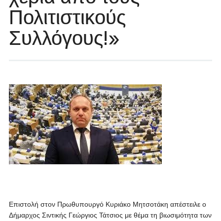
Πολιτιστικούς
Συλλόγους!»
Επιστολή στον Πρωθυπουργό Κυριάκο Μητσοτάκη απέστειλε ο
Δήμαρχος Σιντικής Γεώργιος Τάτσιος με θέμα τη βιωσιμότητα των