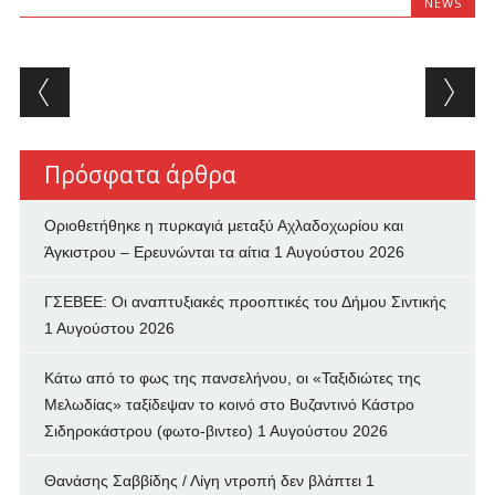
NEWS
Post navigation
Πρόσφατα άρθρα
Οριοθετήθηκε η πυρκαγιά μεταξύ Αχλαδοχωρίου και
Άγκιστρου – Ερευνώνται τα αίτια
1 Αυγούστου 2026
ΓΣΕΒΕΕ: Οι αναπτυξιακές προοπτικές του Δήμου Σιντικής
1 Αυγούστου 2026
Κάτω από το φως της πανσελήνου, οι «Ταξιδιώτες της
Μελωδίας» ταξίδεψαν το κοινό στο Βυζαντινό Κάστρο
Σιδηροκάστρου (φωτο-βιντεο)
1 Αυγούστου 2026
Θανάσης Σαββίδης / Λίγη ντροπή δεν βλάπτει
1