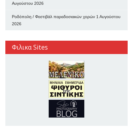
Αυγούστου 2026
Ροδόπολη / Φεστιβάλ παραδοσιακών χορών
1 Αυγούστου
2026
Φιλικα Sites