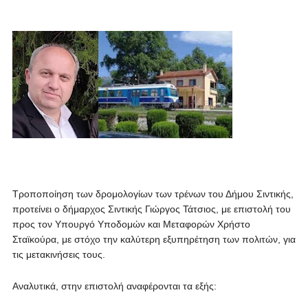
Tροποποίηση των δρομολογίων των τρένων του Δήμου Σιντικής,
προτείνει ο δήμαρχος Σιντικής Γιώργος Τάτσιος, με επιστολή του
προς τον Υπουργό Υποδομών και Μεταφορών Χρήστο
Σταϊκούρα, με στόχο την καλύτερη εξυπηρέτηση των πολιτών, για
τις μετακινήσεις τους.
Αναλυτικά, στην επιστολή αναφέρονται τα εξής: