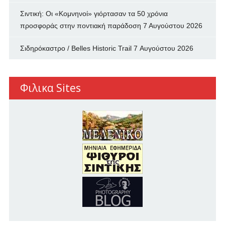
Σιντική: Οι «Κομνηνοί» γιόρτασαν τα 50 χρόνια
προσφοράς στην ποντιακή παράδοση
7 Αυγούστου 2026
Σιδηρόκαστρο / Belles Historic Trail
7 Αυγούστου 2026
Φιλικα Sites