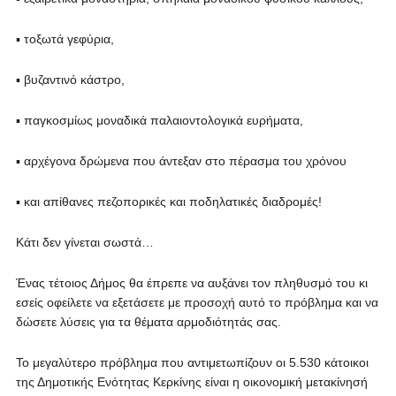
▪ τοξωτά γεφύρια,
▪ βυζαντινό κάστρο,
▪ παγκοσμίως μοναδικά παλαιοντολογικά ευρήματα,
▪ αρχέγονα δρώμενα που άντεξαν στο πέρασμα του χρόνου
▪ και απίθανες πεζοπορικές και ποδηλατικές διαδρομές!
Κάτι δεν γίνεται σωστά…
Ένας τέτοιος Δήμος θα έπρεπε να αυξάνει τον πληθυσμό του κι
εσείς οφείλετε να εξετάσετε με προσοχή αυτό το πρόβλημα και να
δώσετε λύσεις για τα θέματα αρμοδιότητάς σας.
Το μεγαλύτερο πρόβλημα που αντιμετωπίζουν οι 5.530 κάτοικοι
της Δημοτικής Ενότητας Κερκίνης είναι η οικονομική μετακίνησή