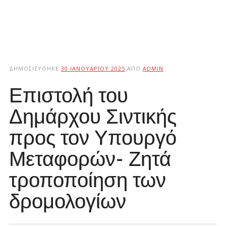
ΔΗΜΟΣΙΕΎΘΗΚΕ
30 ΙΑΝΟΥΑΡΊΟΥ 2025
ΑΠΌ
ADMIN
Επιστολή του
Δημάρχου Σιντικής
προς τον Υπουργό
Μεταφορών- Ζητά
τροποποίηση των
δρομολογίων