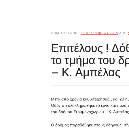
ΔΗΜΟΣΙΕΎΘΗΚΕ
26 ΔΕΚΕΜΒΡΊΟΥ 2015
ΑΠΌ
Επιτέλους ! Δό
το τμήμα του 
– Κ. Αμπέλας
Μετά απο χρόνια καθυστερήσεις , και 20 
Οδός ότι ολοκληρώθηκε το έργο και πολύ τ
του δρόμου Στρυμονοχωρίου – Κ. Αμπέλας
Ο δρόμος παραδόθηκε στους οδηγούς, σήμε