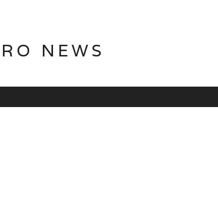
TRO NEWS