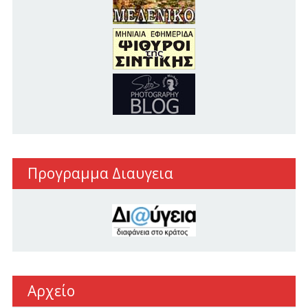
Προγραμμα Διαυγεια
Αρχείο