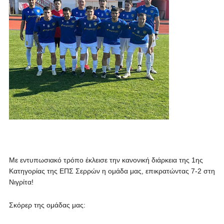
Με εντυπωσιακό τρόπο έκλεισε την κανονική διάρκεια της 1ης
Κατηγορίας της ΕΠΣ Σερρών η ομάδα μας, επικρατώντας 7-2 στη
Νιγρίτα!
Σκόρερ της ομάδας μας: