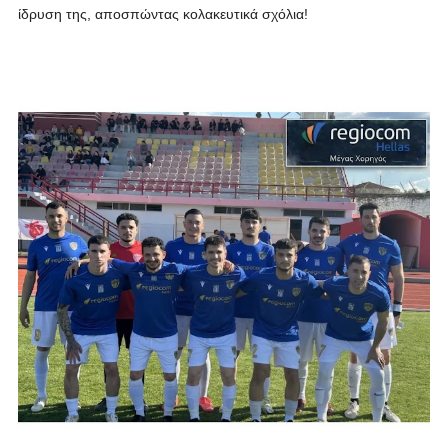
ίδρυση της, αποσπώντας κολακευτικά σχόλια!