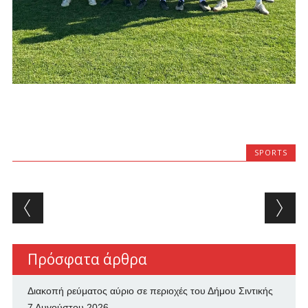
SPORTS
Post navigation
Πρόσφατα άρθρα
Διακοπή ρεύματος αύριο σε περιοχές του Δήμου Σιντικής
7 Αυγούστου 2026