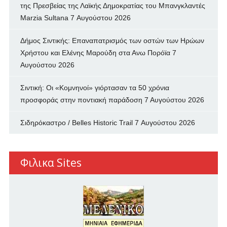
της Πρεσβείας της Λαϊκής Δημοκρατίας του Μπανγκλαντές
Marzia Sultana
7 Αυγούστου 2026
Δήμος Σιντικής: Επαναπατρισμός των oστών των Ηρώων
Χρήστου και Ελένης Μαρούδη στα Ανω Πορόϊα
7
Αυγούστου 2026
Σιντική: Οι «Κομνηνοί» γιόρτασαν τα 50 χρόνια
προσφοράς στην ποντιακή παράδοση
7 Αυγούστου 2026
Σιδηρόκαστρο / Belles Historic Trail
7 Αυγούστου 2026
Φιλικα Sites