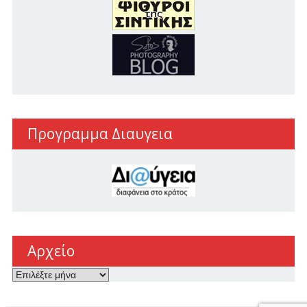
Προγραμμα Διαυγεια
Αρχείο
Αρχείο