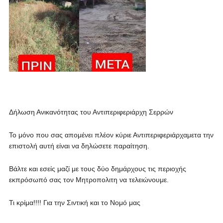
Δήλωση Ανικανότητας του Αντιπεριφεριάρχη Σερρών
Το μόνο που σας απομένει πλέον κύριε Αντιπεριφεριάρχαμετα την
επιστολή αυτή είναι να δηλώσετε παραίτηση.
Βάλτε και εσείς μαζί με τους δύο δημάρχους τις περιοχής
εκπρόσωπό σας τον Μητροπολιτη να τελειώνουμε.
Τι κρίμα!!!! Για την Σιντική και το Νομό μας