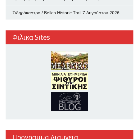
Σιδηρόκαστρο / Belles Historic Trail
7 Αυγούστου 2026
Φιλικα Sites
Προγραμμα Διαυγεια