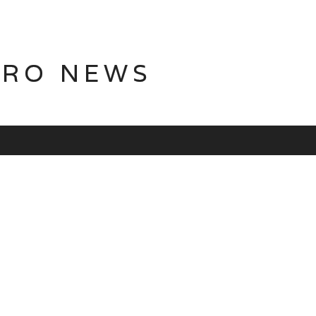
TRO NEWS