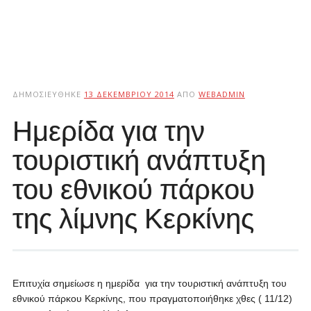
ΔΗΜΟΣΙΕΎΘΗΚΕ
13 ΔΕΚΕΜΒΡΊΟΥ 2014
ΑΠΌ
WEBADMIN
Ημερίδα για την
τουριστική ανάπτυξη
του εθνικού πάρκου
της λίμνης Κερκίνης
E
πιτυχία σημείωσε η ημερίδα για την τουριστική ανάπτυξη του
εθνικού πάρκου Κερκίνης, που πραγματοποιήθηκε χθες ( 11/12)