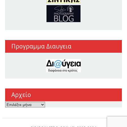
Προγραμμα Διαυγεια
Αρχείο
Αρχείο