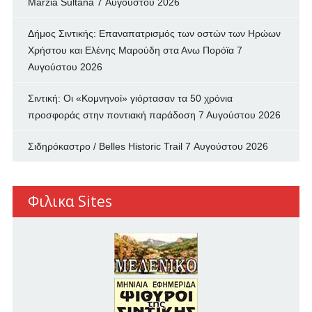
Marzia Sultana
7 Αυγούστου 2026
Δήμος Σιντικής: Επαναπατρισμός των oστών των Ηρώων
Χρήστου και Ελένης Μαρούδη στα Ανω Πορόϊα
7
Αυγούστου 2026
Σιντική: Οι «Κομνηνοί» γιόρτασαν τα 50 χρόνια
προσφοράς στην ποντιακή παράδοση
7 Αυγούστου 2026
Σιδηρόκαστρο / Belles Historic Trail
7 Αυγούστου 2026
Φιλικα Sites