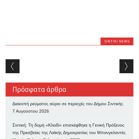
SINTIKI NEWS
Post navigation
Πρόσφατα άρθρα
Διακοπή ρεύματος αύριο σε περιοχές του Δήμου Σιντικής
7 Αυγούστου 2026
Σιντική: Τη δομή «Κλειδί» επισκέφθηκε η Γενική Πρόξενος
της Πρεσβείας της Λαϊκής Δημοκρατίας του Μπανγκλαντές