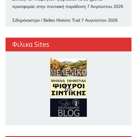
προσφοράς στην ποντιακή παράδοση
7 Αυγούστου 2026
Σιδηρόκαστρο / Belles Historic Trail
7 Αυγούστου 2026
Φιλικα Sites