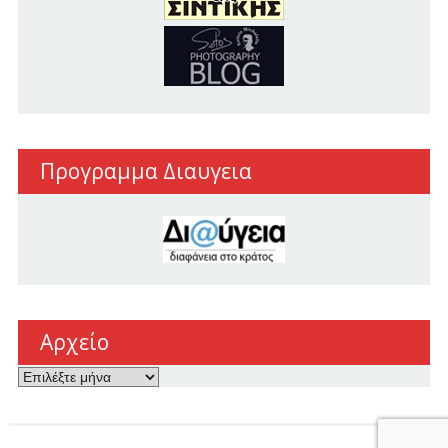
Προγραμμα Διαυγεια
Αρχείο
Αρχείο