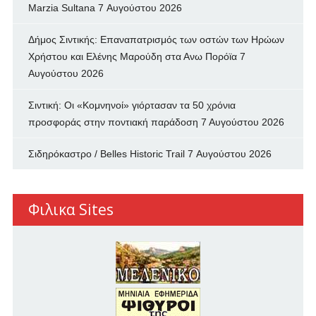
Marzia Sultana
7 Αυγούστου 2026
Δήμος Σιντικής: Επαναπατρισμός των oστών των Ηρώων
Χρήστου και Ελένης Μαρούδη στα Ανω Πορόϊα
7
Αυγούστου 2026
Σιντική: Οι «Κομνηνοί» γιόρτασαν τα 50 χρόνια
προσφοράς στην ποντιακή παράδοση
7 Αυγούστου 2026
Σιδηρόκαστρο / Belles Historic Trail
7 Αυγούστου 2026
Φιλικα Sites