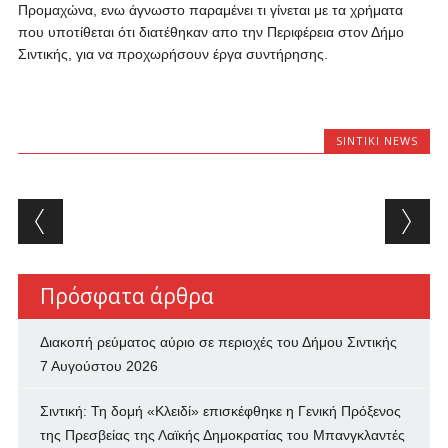
Προμαχώνα, ενω άγνωστο παραμένει τι γίνεται με τα χρήματα
που υποτίθεται ότι διατέθηκαν απο την Περιφέρεια στον Δήμο
Σιντικής, για να προχωρήσουν έργα συντήρησης.
SINTIKI NEWS
Post navigation
Πρόσφατα άρθρα
Διακοπή ρεύματος αύριο σε περιοχές του Δήμου Σιντικής
7 Αυγούστου 2026
Σιντική: Τη δομή «Κλειδί» επισκέφθηκε η Γενική Πρόξενος
της Πρεσβείας της Λαϊκής Δημοκρατίας του Μπανγκλαντές