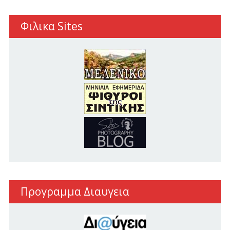
Φιλικα Sites
Προγραμμα Διαυγεια