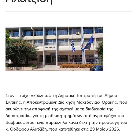
Στον… τοίχο «κόλλησε» τη Δημοτική Επιτροπή του Δήμου
Σιντικής, η Αποκεντρωμένη Διοίκηση Μακεδονίας- Θράκης, που
ακυρώνει την απόφασή της σχετικά με τη διαδικασία της
δημοπρασίας για τη μίσθωση τμημάτων από αγροτεμάχιο του
Βαμβακοφύτου, ενώ παράλληλα κάνει δεκτή την προσφυγή του
κ. Θόδωρου Αλατζίδη, που κατατέθηκε στις 29 Μαΐου 2026.