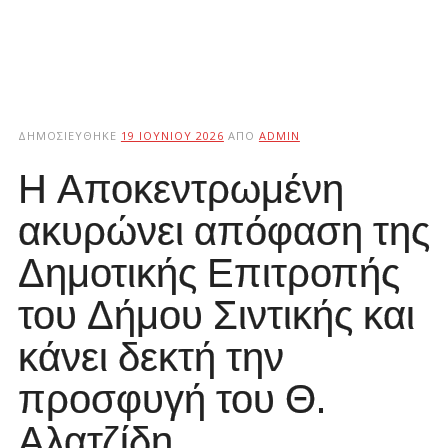
ΔΗΜΟΣΙΕΎΘΗΚΕ
19 ΙΟΥΝΊΟΥ 2026
ΑΠΌ
ADMIN
Η Αποκεντρωμένη
ακυρώνει απόφαση της
Δημοτικής Επιτροπής
του Δήμου Σιντικής και
κάνει δεκτή την
προσφυγή του Θ.
Αλατζίδη