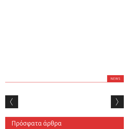
NEWS
Post navigation
Πρόσφατα άρθρα