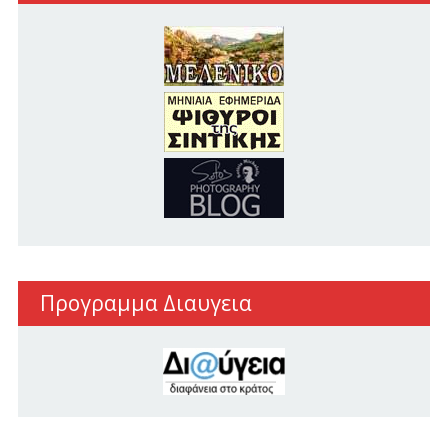
Προγραμμα Διαυγεια