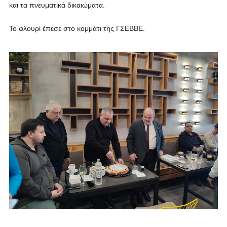
και τα πνευματικά δικαιώματα.
Το φλουρί έπεσε στο κομμάτι της ΓΣΕΒΒΕ.