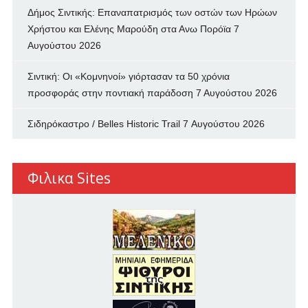
Δήμος Σιντικής: Επαναπατρισμός των oστών των Ηρώων
Χρήστου και Ελένης Μαρούδη στα Ανω Πορόϊα
7
Αυγούστου 2026
Σιντική: Οι «Κομνηνοί» γιόρτασαν τα 50 χρόνια
προσφοράς στην ποντιακή παράδοση
7 Αυγούστου 2026
Σιδηρόκαστρο / Belles Historic Trail
7 Αυγούστου 2026
Φιλικα Sites