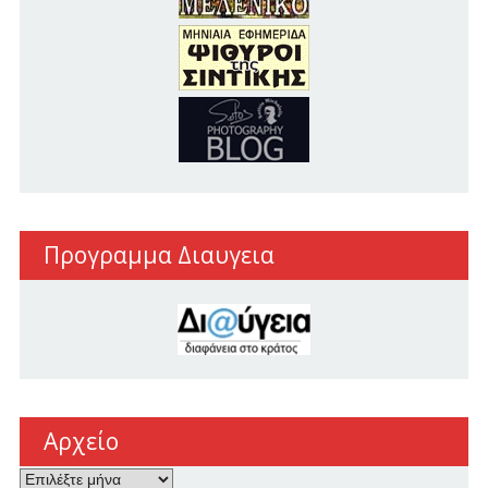
Προγραμμα Διαυγεια
Αρχείο
Αρχείο