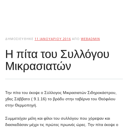
ΔΗΜΟΣΙΕΎΘΗΚΕ
11 ΙΑΝΟΥΑΡΊΟΥ 2016
ΑΠΌ
WEBADMIN
Η πίτα του Συλλόγου
Μικρασιατών
Την πίτα του έκοψε ο Σύλλογος Μικρασιατών Σιδηροκάστρου,
χθες Σάββατο ( 9.1.16) το βράδυ στην ταβέρνα του Θεόφιλου
στην Θερμοπηγή.
Συμμετείχαν μέλη και φίλοι του συλλόγου που χόρεψαν και
διασκεδάσαν μέχρι τις πρώτες πρωινές ώρες. Την πίτα έκοψε ο