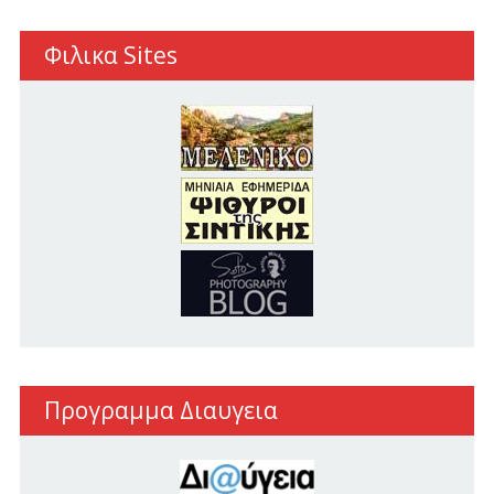
Φιλικα Sites
Προγραμμα Διαυγεια