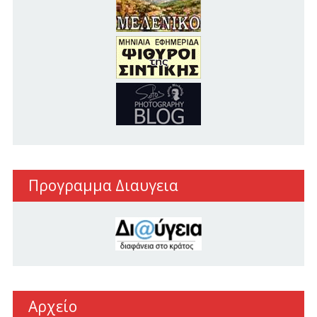
Προγραμμα Διαυγεια
Αρχείο