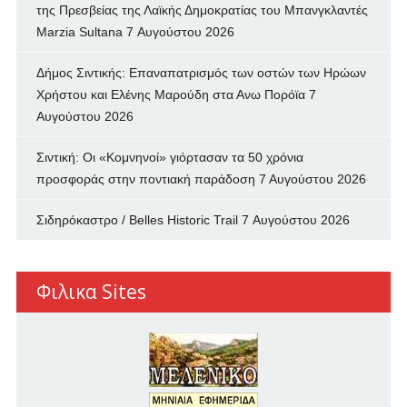
της Πρεσβείας της Λαϊκής Δημοκρατίας του Μπανγκλαντές
Marzia Sultana
7 Αυγούστου 2026
Δήμος Σιντικής: Επαναπατρισμός των oστών των Ηρώων
Χρήστου και Ελένης Μαρούδη στα Ανω Πορόϊα
7
Αυγούστου 2026
Σιντική: Οι «Κομνηνοί» γιόρτασαν τα 50 χρόνια
προσφοράς στην ποντιακή παράδοση
7 Αυγούστου 2026
Σιδηρόκαστρο / Belles Historic Trail
7 Αυγούστου 2026
Φιλικα Sites