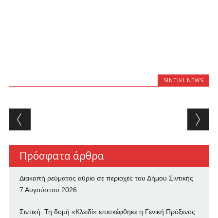
SINTIKI NEWS
Post navigation
Πρόσφατα άρθρα
Διακοπή ρεύματος αύριο σε περιοχές του Δήμου Σιντικής
7 Αυγούστου 2026
Σιντική: Τη δομή «Κλειδί» επισκέφθηκε η Γενική Πρόξενος