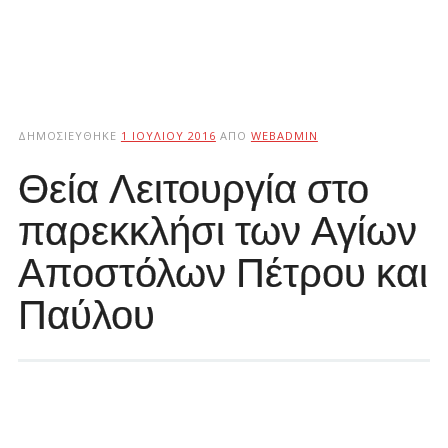
ΔΗΜΟΣΙΕΎΘΗΚΕ
1 ΙΟΥΛΊΟΥ 2016
ΑΠΌ
WEBADMIN
Θεία Λειτουργία στο
παρεκκλήσι των Αγίων
Αποστόλων Πέτρου και
Παύλου