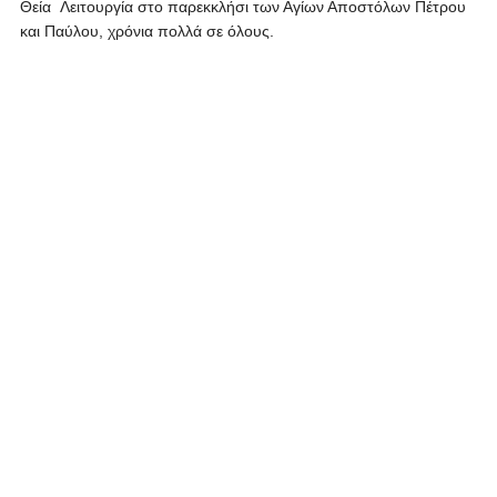
Θεία Λειτουργία στο παρεκκλήσι των Αγίων Αποστόλων Πέτρου
και Παύλου, χρόνια πολλά σε όλους.