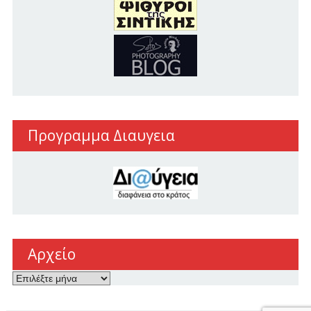
Προγραμμα Διαυγεια
Αρχείο
Αρχείο