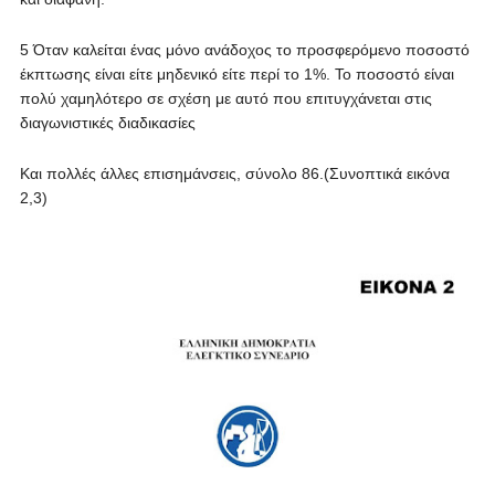
5 Όταν καλείται ένας μόνο ανάδοχος το προσφερόμενο ποσοστό
έκπτωσης είναι είτε μηδενικό είτε περί το 1%. Το ποσοστό είναι
πολύ χαμηλότερο σε σχέση με αυτό που επιτυγχάνεται στις
διαγωνιστικές διαδικασίες
Και πολλές άλλες επισημάνσεις, σύνολο 86.(Συνοπτικά εικόνα
2,3)