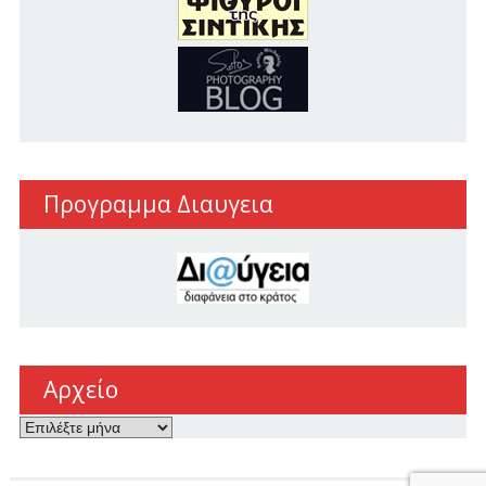
Προγραμμα Διαυγεια
Αρχείο
Αρχείο