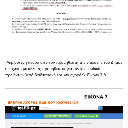
-Ακριβότερη αγορά από τον προμηθευτή της επιλογής του Δήμου
σε σχέση με άλλους προμηθευτές για τον ίδιο κωδικό
προϊόντων(από διαδικτυακή έρευνα αγοράς). Εικόνα 7,8