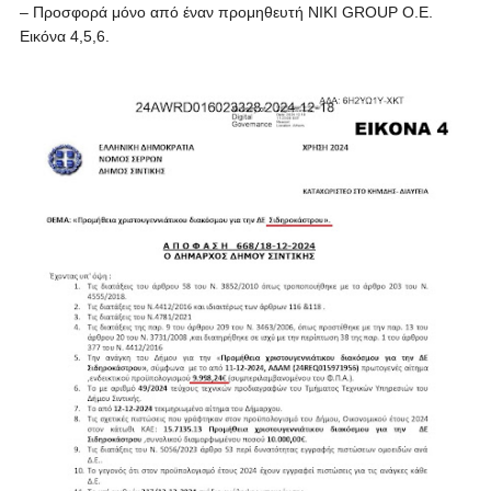
– Προσφορά μόνο από έναν προμηθευτή ΝΙΚΙ GROUP O.E.
Εικόνα 4,5,6.