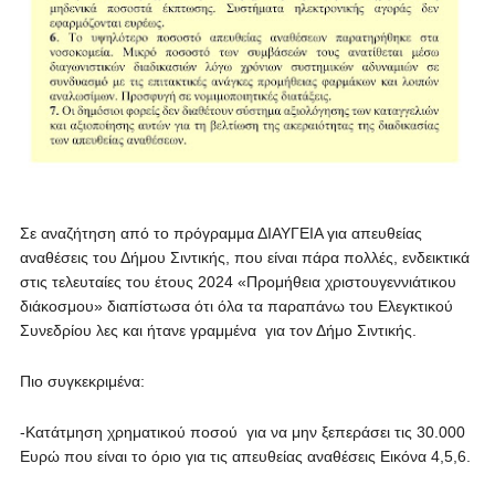
Σε αναζήτηση από το πρόγραμμα ΔΙΑΥΓΕΙΑ για απευθείας
αναθέσεις του Δήμου Σιντικής, που είναι πάρα πολλές, ενδεικτικά
στις τελευταίες του έτους 2024 «Προμήθεια χριστουγεννιάτικου
διάκoσμου» διαπίστωσα ότι όλα τα παραπάνω του Ελεγκτικού
Συνεδρίου λες και ήτανε γραμμένα για τον Δήμο Σιντικής.
Πιο συγκεκριμένα:
-Κατάτμηση χρηματικού ποσού για να μην ξεπεράσει τις 30.000
Ευρώ που είναι το όριο για τις απευθείας αναθέσεις Εικόνα 4,5,6.