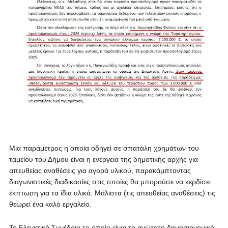
Μια παράμετρος η οποία οδηγεί σε σπατάλη χρημάτων του
ταμείου του Δήμου είναι η ενέργεια της δημοτικής αρχής για
απευθείας αναθέσεις για αγορά υλικού, παρακάμπτοντας
διαγωνιστικές διαδικασίες στις οποίες θα μπορούσε να κερδίσει
έκπτωση για τα ίδια υλικά. Μάλιστα (τις απευθείας αναθέσεις) τις
θεωρεί ένα καλό εργαλείο.
Το Ελεγκτικό Συνέδριο το οποίο είναι το ανώτατο δημοσιονομικό