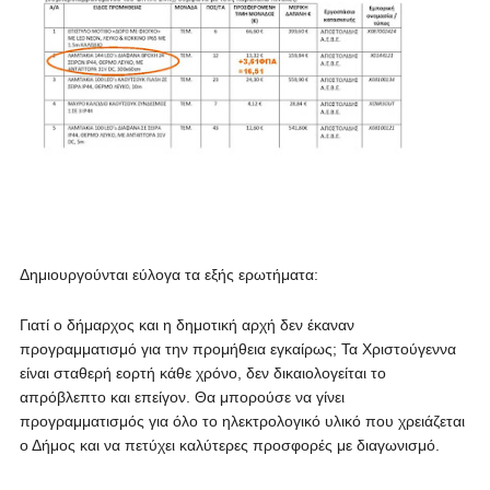
Δημιουργούνται εύλογα τα εξής ερωτήματα:
Γιατί ο δήμαρχος και η δημοτική αρχή δεν έκαναν
προγραμματισμό για την προμήθεια εγκαίρως; Τα Χριστούγεννα
είναι σταθερή εορτή κάθε χρόνο, δεν δικαιολογείται το
απρόβλεπτο και επείγον. Θα μπορούσε να γίνει
προγραμματισμός για όλο το ηλεκτρολογικό υλικό που χρειάζεται
ο Δήμος και να πετύχει καλύτερες προσφορές με διαγωνισμό.