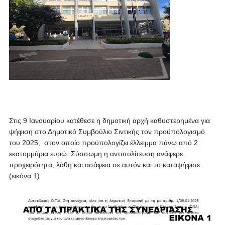
Στις 9 Ιανουαρίου κατέθεσε η δημοτική αρχή καθυστερημένα για
ψήφιση στο Δημοτικό Συμβούλιο Σιντικής τον προϋπολογισμό
του 2025, στον οποίο προϋπολογίζει έλλειμμα πάνω από 2
εκατομμύρια ευρώ. Σύσσωμη η αντιπολίτευση ανάφερε
προχειρότητα, λάθη και ασάφεια σε αυτόν και το καταψήφισε.
(εικόνα 1)