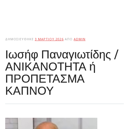
ΔΗΜΟΣΙΕΎΘΗΚΕ
3 ΜΑΡΤΊΟΥ 2026
ΑΠΌ
ADMIN
Ιωσήφ Παναγιωτίδης /
ΑΝΙΚΑΝΟΤΗΤΑ ή
ΠΡΟΠΕΤΑΣΜΑ
ΚΑΠΝΟΥ