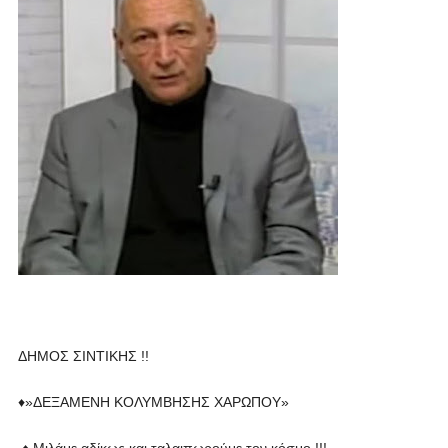
ΔΗΜΟΣ ΣΙΝΤΙΚΗΣ !!
♦️»ΔΕΞΑΜΕΝΗ ΚΟΛΥΜΒΗΣΗΣ ΧΑΡΩΠΟΥ»