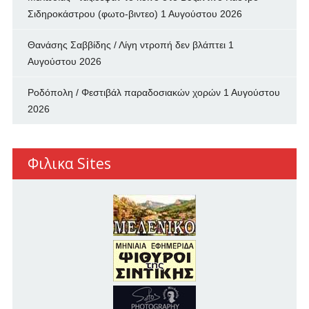
Σιδηροκάστρου (φωτο-βιντεο)
1 Αυγούστου 2026
Θανάσης Σαββίδης / Λίγη ντροπή δεν βλάπτει
1
Αυγούστου 2026
Ροδόπολη / Φεστιβάλ παραδοσιακών χορών
1 Αυγούστου
2026
Φιλικα Sites