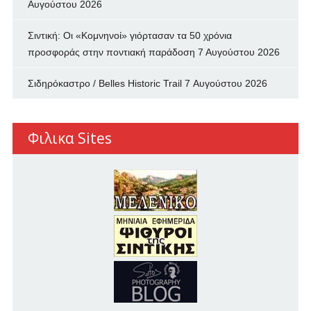
Αυγούστου 2026
Σιντική: Οι «Κομνηνοί» γιόρτασαν τα 50 χρόνια
προσφοράς στην ποντιακή παράδοση
7 Αυγούστου 2026
Σιδηρόκαστρο / Belles Historic Trail
7 Αυγούστου 2026
Φιλικα Sites