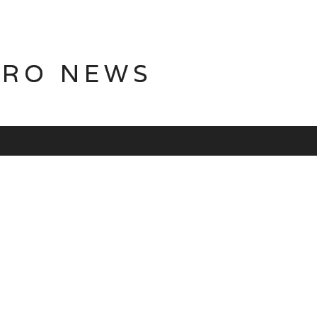
TRO NEWS