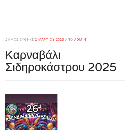
ΔΗΜΟΣΙΕΎΘΗΚΕ
2 ΜΑΡΤΊΟΥ 2025
ΑΠΌ
ADMIN
Καρναβάλι
Σιδηροκάστρου 2025