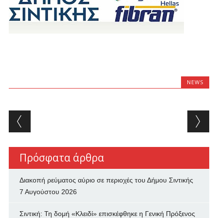
NEWS
Post navigation
Πρόσφατα άρθρα
Διακοπή ρεύματος αύριο σε περιοχές του Δήμου Σιντικής
7 Αυγούστου 2026
Σιντική: Τη δομή «Κλειδί» επισκέφθηκε η Γενική Πρόξενος