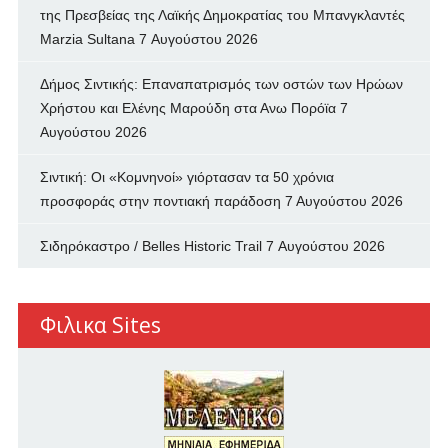
της Πρεσβείας της Λαϊκής Δημοκρατίας του Μπανγκλαντές
Marzia Sultana
7 Αυγούστου 2026
Δήμος Σιντικής: Επαναπατρισμός των oστών των Ηρώων
Χρήστου και Ελένης Μαρούδη στα Ανω Πορόϊα
7
Αυγούστου 2026
Σιντική: Οι «Κομνηνοί» γιόρτασαν τα 50 χρόνια
προσφοράς στην ποντιακή παράδοση
7 Αυγούστου 2026
Σιδηρόκαστρο / Belles Historic Trail
7 Αυγούστου 2026
Φιλικα Sites