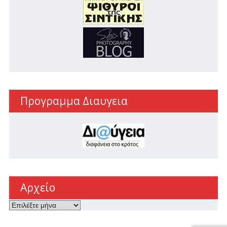
Προγραμμα Διαυγεια
Αρχείο
Αρχείο