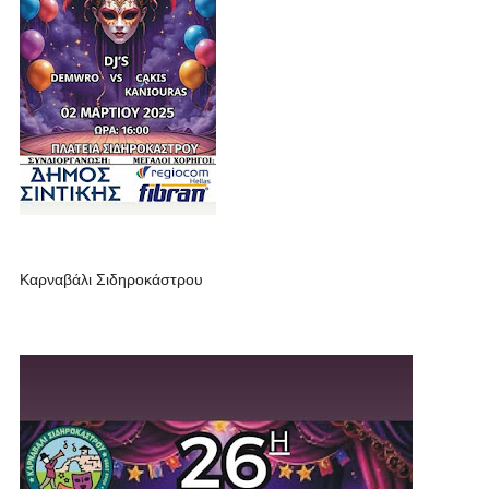
Καρναβάλι Σιδηροκάστρου