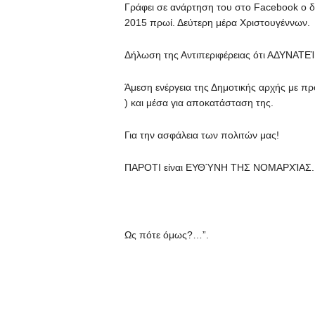
Γράφει σε ανάρτηση του στο
Facebook
ο δ
2015 πρωί. Δεύτερη μέρα Χριστουγέννων.
Δήλωση της Αντιπεριφέρειας ότι ΑΔΥΝΑΤΕ
Άμεση ενέργεια της Δημοτικής αρχής με πρ
) και μέσα για αποκατάσταση της.
Για την ασφάλεια των πολιτών μας!
ΠΑΡΟΤΙ είναι ΕΥΘΎΝΗ ΤΗΣ ΝΟΜΑΡΧΊΑΣ.
Ως πότε όμως?…”.