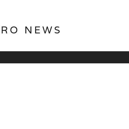
TRO NEWS