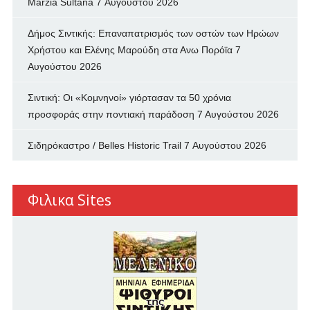
Marzia Sultana
7 Αυγούστου 2026
Δήμος Σιντικής: Επαναπατρισμός των oστών των Ηρώων
Χρήστου και Ελένης Μαρούδη στα Ανω Πορόϊα
7
Αυγούστου 2026
Σιντική: Οι «Κομνηνοί» γιόρτασαν τα 50 χρόνια
προσφοράς στην ποντιακή παράδοση
7 Αυγούστου 2026
Σιδηρόκαστρο / Belles Historic Trail
7 Αυγούστου 2026
Φιλικα Sites