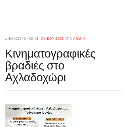
ΔΗΜΟΣΙΕΎΘΗΚΕ
15 ΙΟΥΝΊΟΥ 2026
ΑΠΌ
ADMIN
Κινηματογραφικές
βραδιές στο
Αχλαδοχώρι