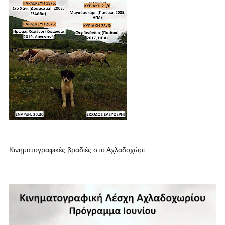
Κινηματογραφικές βραδιές στο Αχλαδοχώρι