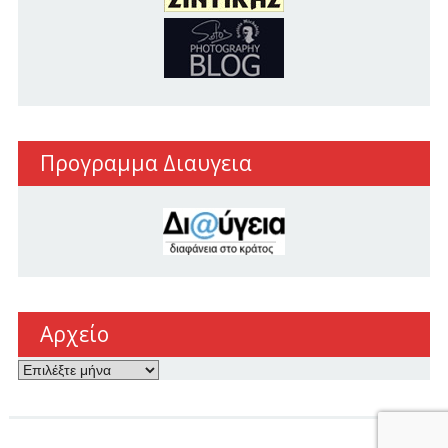
Προγραμμα Διαυγεια
Αρχείο
Αρχείο