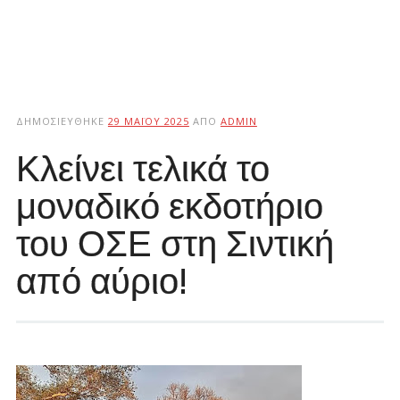
ΔΗΜΟΣΙΕΎΘΗΚΕ
29 ΜΑΪ́ΟΥ 2025
ΑΠΌ
ADMIN
Κλείνει τελικά το
μοναδικό εκδοτήριο
του ΟΣΕ στη Σιντική
από αύριο!