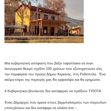
Μια κυβερνητική απόφαση που βάζει ταφόπλακα σε έναν
λειτουργικό θεσμό σχεδόν 100 χρόνων που εξυπηρετούσε όλη
την περιφέρεια του πρώην Δήμου Κερκίνης, στη Ροδόπολη . Ένα
ακόμα κτίριο της περιοχής μας θα ορφανέψει και θα ερημώσει.
4 Κυβερνητικοί βουλευτές δεν κατάφεραν να πράξουν ΤΙΠΟΤΑ.
Ένας Δήμαρχος που έμεινε στους βερμπαλισμούς των παχουλών
υποσχέσεων και δεν κατάφερε να κλείσει ένα –