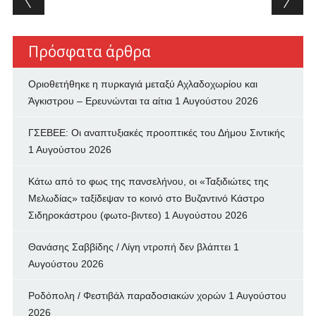
Πρόσφατα άρθρα
Οριοθετήθηκε η πυρκαγιά μεταξύ Αχλαδοχωρίου και
Άγκιστρου – Ερευνώνται τα αίτια
1 Αυγούστου 2026
ΓΣΕΒΕΕ: Οι αναπτυξιακές προοπτικές του Δήμου Σιντικής
1 Αυγούστου 2026
Κάτω από το φως της πανσελήνου, οι «Ταξιδιώτες της
Μελωδίας» ταξίδεψαν το κοινό στο Βυζαντινό Κάστρο
Σιδηροκάστρου (φωτο-βιντεο)
1 Αυγούστου 2026
Θανάσης Σαββίδης / Λίγη ντροπή δεν βλάπτει
1
Αυγούστου 2026
Ροδόπολη / Φεστιβάλ παραδοσιακών χορών
1 Αυγούστου
2026