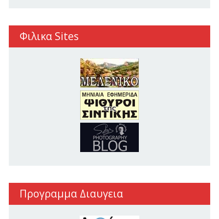
Φιλικα Sites
Προγραμμα Διαυγεια