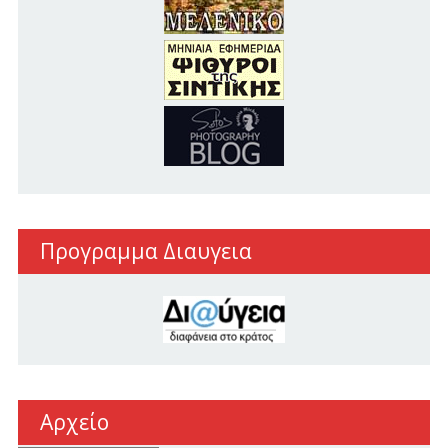
Προγραμμα Διαυγεια
Αρχείο