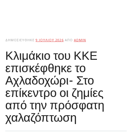
ΔΗΜΟΣΙΕΎΘΗΚΕ
9 ΙΟΥΛΊΟΥ 2026
ΑΠΌ
ADMIN
Κλιμάκιο του ΚΚΕ
επισκέφθηκε το
Αχλαδοχώρι- Στο
επίκεντρο οι ζημίες
από την πρόσφατη
χαλαζόπτωση