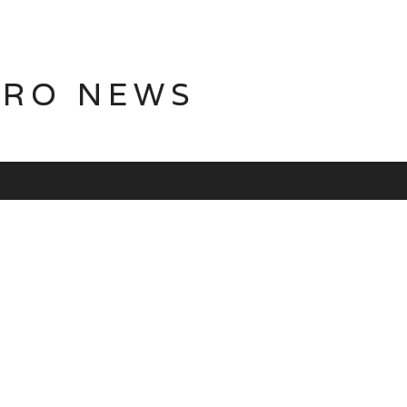
TRO NEWS