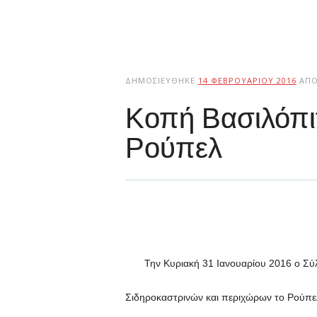
ΔΗΜΟΣΙΕΎΘΗΚΕ
14 ΦΕΒΡΟΥΑΡΊΟΥ 2016
ΑΠ
Κοπή Βασιλόπι
Ρούπελ
Την Κυριακή 31 Ιανουαρίου 2016 ο Σύ
Σιδηροκαστρινών και περιχώρων το Ρούπε