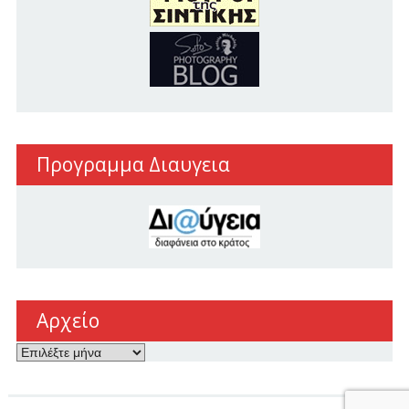
Προγραμμα Διαυγεια
Αρχείο
Αρχείο