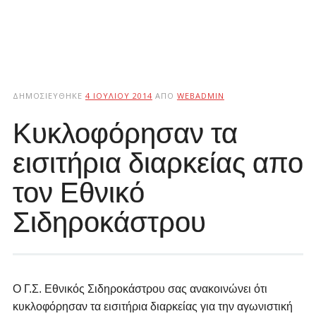
ΔΗΜΟΣΙΕΎΘΗΚΕ
4 ΙΟΥΛΊΟΥ 2014
ΑΠΌ
WEBADMIN
Κυκλοφόρησαν τα
εισιτήρια διαρκείας απο
τον Εθνικό
Σιδηροκάστρου
Ο Γ.Σ. Εθνικός Σιδηροκάστρου σας ανακοινώνει ότι
κυκλοφόρησαν τα εισιτήρια διαρκείας για την αγωνιστική