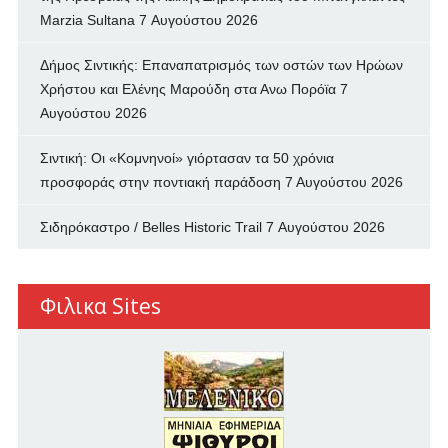
Marzia Sultana
7 Αυγούστου 2026
Δήμος Σιντικής: Επαναπατρισμός των oστών των Ηρώων
Χρήστου και Ελένης Μαρούδη στα Ανω Πορόϊα
7
Αυγούστου 2026
Σιντική: Οι «Κομνηνοί» γιόρτασαν τα 50 χρόνια
προσφοράς στην ποντιακή παράδοση
7 Αυγούστου 2026
Σιδηρόκαστρο / Belles Historic Trail
7 Αυγούστου 2026
Φιλικα Sites