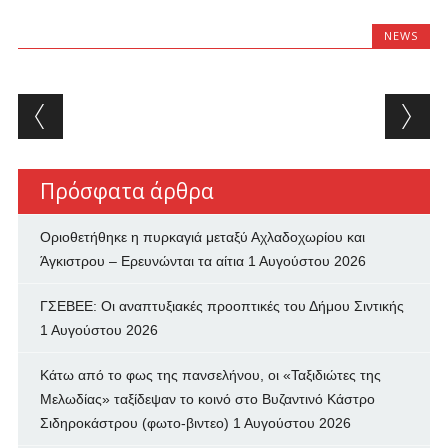
NEWS
Post navigation
Πρόσφατα άρθρα
Οριοθετήθηκε η πυρκαγιά μεταξύ Αχλαδοχωρίου και
Άγκιστρου – Ερευνώνται τα αίτια
1 Αυγούστου 2026
ΓΣΕΒΕΕ: Οι αναπτυξιακές προοπτικές του Δήμου Σιντικής
1 Αυγούστου 2026
Κάτω από το φως της πανσελήνου, οι «Ταξιδιώτες της
Μελωδίας» ταξίδεψαν το κοινό στο Βυζαντινό Κάστρο
Σιδηροκάστρου (φωτο-βιντεο)
1 Αυγούστου 2026