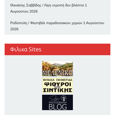
Θανάσης Σαββίδης / Λίγη ντροπή δεν βλάπτει
1
Αυγούστου 2026
Ροδόπολη / Φεστιβάλ παραδοσιακών χορών
1 Αυγούστου
2026
Φιλικα Sites