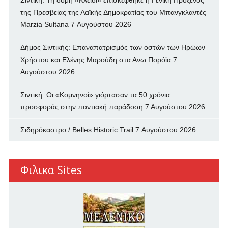
της Πρεσβείας της Λαϊκής Δημοκρατίας του Μπανγκλαντές
Marzia Sultana
7 Αυγούστου 2026
Δήμος Σιντικής: Επαναπατρισμός των oστών των Ηρώων
Χρήστου και Ελένης Μαρούδη στα Ανω Πορόϊα
7
Αυγούστου 2026
Σιντική: Οι «Κομνηνοί» γιόρτασαν τα 50 χρόνια
προσφοράς στην ποντιακή παράδοση
7 Αυγούστου 2026
Σιδηρόκαστρο / Belles Historic Trail
7 Αυγούστου 2026
Φιλικα Sites