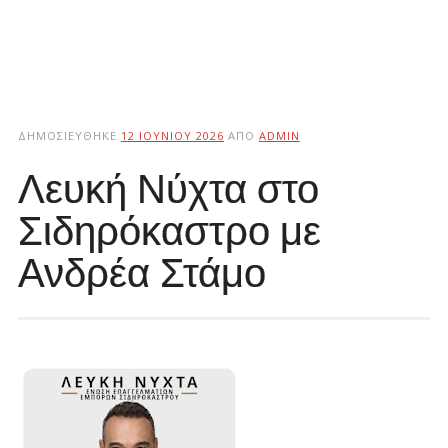
ΔΗΜΟΣΙΕΎΘΗΚΕ
12 ΙΟΥΝΊΟΥ 2026
ΑΠΌ
ADMIN
Λευκή Νύχτα στο
Σιδηρόκαστρο με
Ανδρέα Στάμο