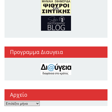
Προγραμμα Διαυγεια
Αρχείο
Αρχείο