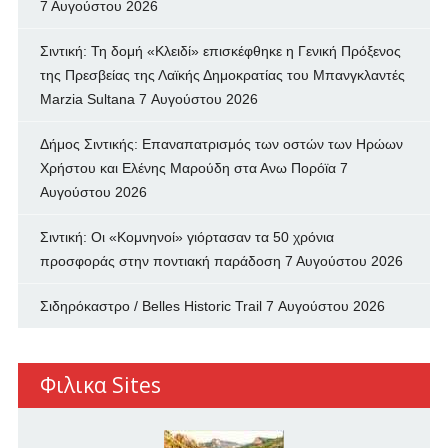
7 Αυγούστου 2026
Σιντική: Τη δομή «Κλειδί» επισκέφθηκε η Γενική Πρόξενος
της Πρεσβείας της Λαϊκής Δημοκρατίας του Μπανγκλαντές
Marzia Sultana
7 Αυγούστου 2026
Δήμος Σιντικής: Επαναπατρισμός των oστών των Ηρώων
Χρήστου και Ελένης Μαρούδη στα Ανω Πορόϊα
7
Αυγούστου 2026
Σιντική: Οι «Κομνηνοί» γιόρτασαν τα 50 χρόνια
προσφοράς στην ποντιακή παράδοση
7 Αυγούστου 2026
Σιδηρόκαστρο / Belles Historic Trail
7 Αυγούστου 2026
Φιλικα Sites