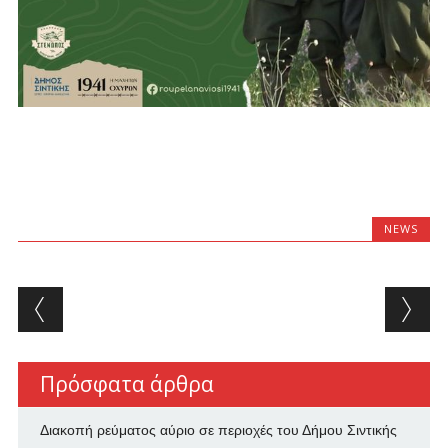
NEWS
Post navigation
Πρόσφατα άρθρα
Διακοπή ρεύματος αύριο σε περιοχές του Δήμου Σιντικής