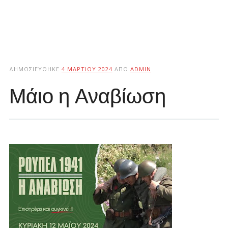
ΔΗΜΟΣΙΕΎΘΗΚΕ
4 ΜΑΡΤΊΟΥ 2024
ΑΠΌ
ADMIN
Μάιο η Αναβίωση