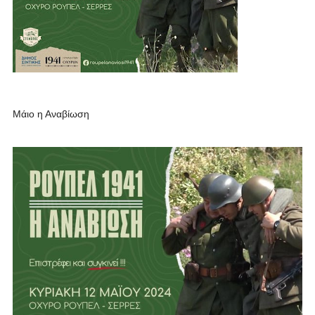
Μάιο η Αναβίωση