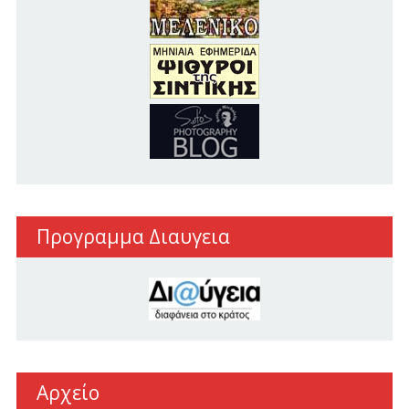
Προγραμμα Διαυγεια
Αρχείο